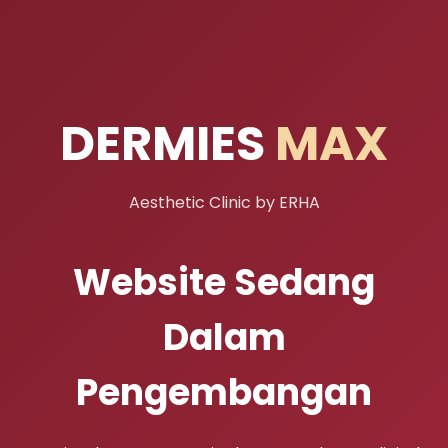
DERMIES
MAX
Aesthetic Clinic by ERHA
Website Sedang
Dalam
Pengembangan