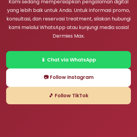
Kami sedang mempersiapkan pengalaman digital
yang lebih baik untuk Anda. Untuk informasi promo,
konsultasi, dan reservasi treatment, silakan hubungi
kami melalui WhatsApp atau kunjungi media sosial
Dermies Max.
📱 Chat via WhatsApp
📷 Follow Instagram
🎵 Follow TikTok