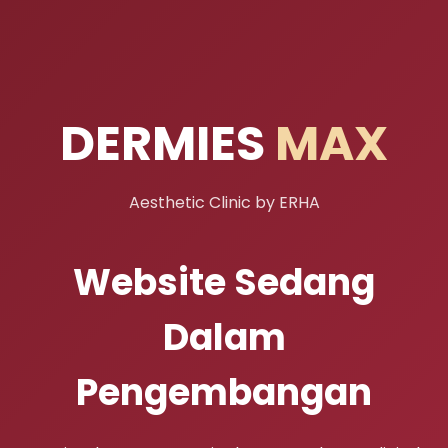
DERMIES
MAX
Aesthetic Clinic by ERHA
Website Sedang
Dalam
Pengembangan