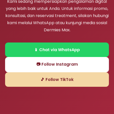
Kami sedang mempersiapkan pengalaman digital
yang lebih baik untuk Anda. Untuk informasi promo,
konsultasi, dan reservasi treatment, silakan hubungi
kami melalui WhatsApp atau kunjungi media sosial
Dermies Max.
📱 Chat via WhatsApp
📷 Follow Instagram
🎵 Follow TikTok