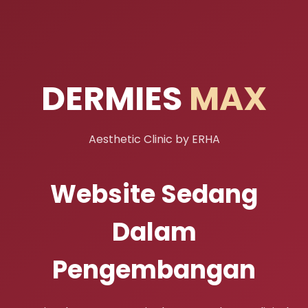
DERMIES
MAX
Aesthetic Clinic by ERHA
Website Sedang
Dalam
Pengembangan