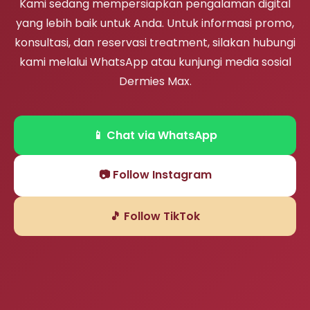
Kami sedang mempersiapkan pengalaman digital
yang lebih baik untuk Anda. Untuk informasi promo,
konsultasi, dan reservasi treatment, silakan hubungi
kami melalui WhatsApp atau kunjungi media sosial
Dermies Max.
📱 Chat via WhatsApp
📷 Follow Instagram
🎵 Follow TikTok