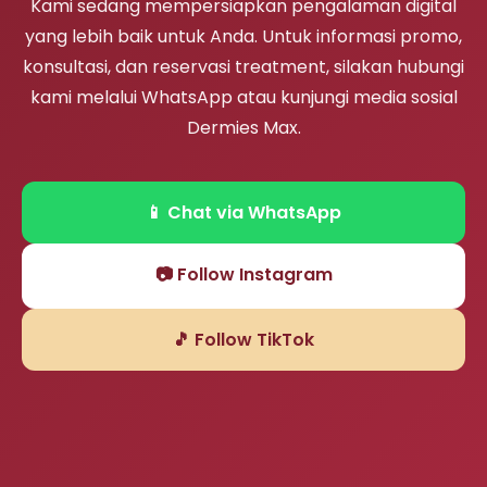
Kami sedang mempersiapkan pengalaman digital
yang lebih baik untuk Anda. Untuk informasi promo,
konsultasi, dan reservasi treatment, silakan hubungi
kami melalui WhatsApp atau kunjungi media sosial
Dermies Max.
📱 Chat via WhatsApp
📷 Follow Instagram
🎵 Follow TikTok