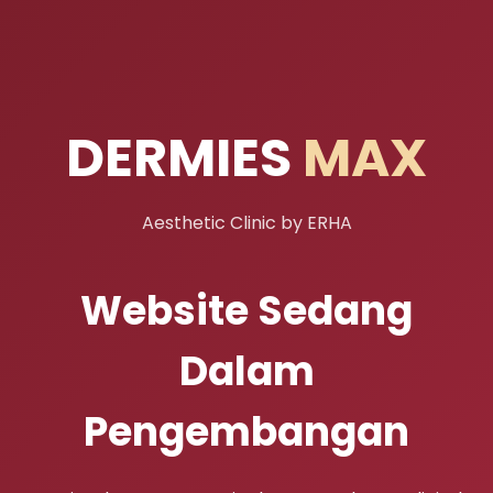
DERMIES
MAX
Aesthetic Clinic by ERHA
Website Sedang
Dalam
Pengembangan